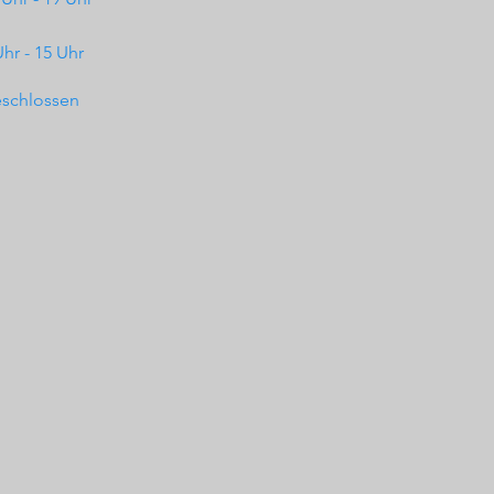
Uhr - 15 Uhr
schlossen